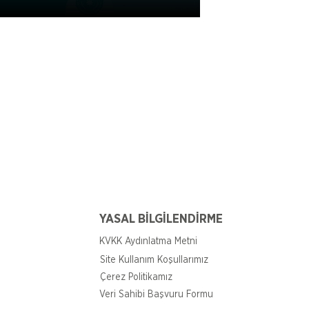
YASAL BİLGİLENDİRME
KVKK Aydınlatma Metni
Site Kullanım Koşullarımız
Çerez Politikamız
Veri Sahibi Başvuru Formu