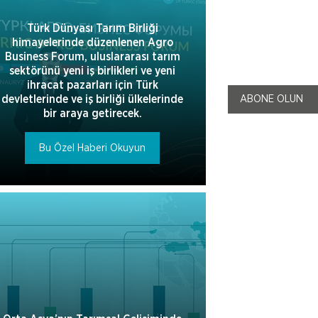
Türk Dünyası Tarım Birliği
himayelerinde düzenlenen Agro
Business Forum, uluslararası tarım
sektörünü yeni iş birlikleri ve yeni
ihracat pazarları için Türk
ABONE OLUN
devletlerinde ve iş birliği ülkelerinde
bir araya getirecek.
Bu Özel Haberi Okuyun