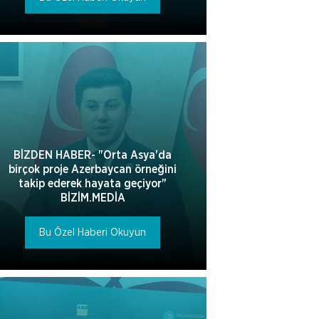
BİZDEN HABER- "Orta Asya'da
birçok proje Azerbaycan örneğini
takip ederek hayata geçiyor"
BİZİM.MEDİA
Bu Özel Haberi Okuyun