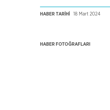
HABER TARİHİ
18 Mart 2024
HABER FOTOĞRAFLARI