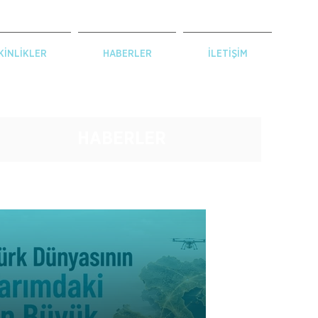
KİNLİKLER
HABERLER
İLETİŞİM
HABERLER