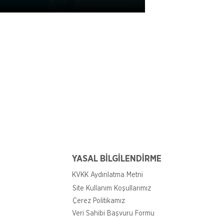
YASAL BİLGİLENDİRME
KVKK Aydınlatma Metni
Site Kullanım Koşullarımız
Çerez Politikamız
Veri Sahibi Başvuru Formu