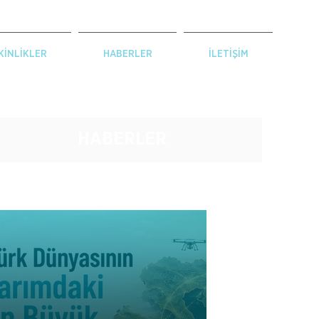
KİNLİKLER
HABERLER
İLETİŞİM
HABERLER