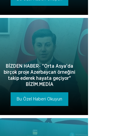
BİZDEN HABER- "Orta Asya'da
birçok proje Azerbaycan örneğini
takip ederek hayata geçiyor"
BİZİM.MEDİA
Bu Özel Haberi Okuyun