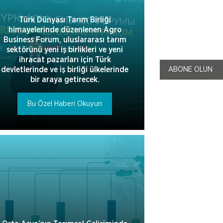
Türk Dünyası Tarım Birliği
himayelerinde düzenlenen Agro
Business Forum, uluslararası tarım
sektörünü yeni iş birlikleri ve yeni
ihracat pazarları için Türk
ABONE OLUN
devletlerinde ve iş birliği ülkelerinde
bir araya getirecek.
Bu Özel Haberi Okuyun