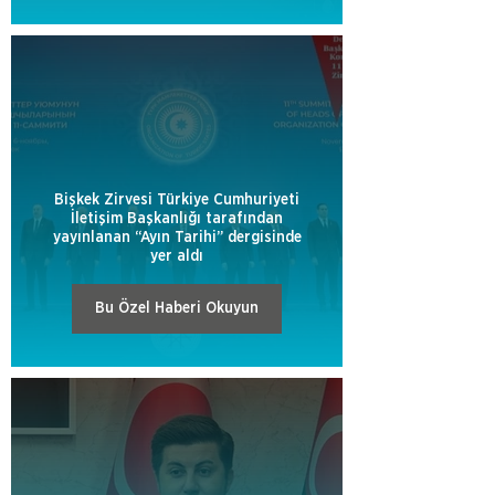
Bişkek Zirvesi Türkiye Cumhuriyeti
İletişim Başkanlığı tarafından
yayınlanan “Ayın Tarihi” dergisinde
yer aldı
Bu Özel Haberi Okuyun