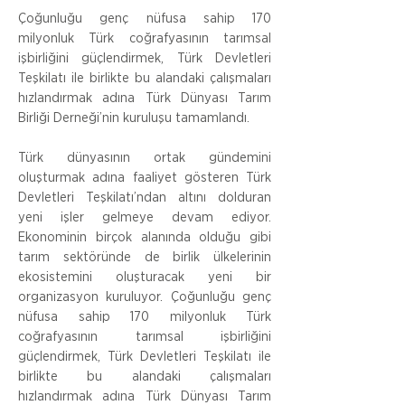
Çoğunluğu genç nüfusa sahip 170 
milyonluk Türk coğrafyasının tarımsal 
işbirliğini güçlendirmek, Türk Devletleri 
Teşkilatı ile birlikte bu alandaki çalışmaları 
hızlandırmak adına Türk Dünyası Tarım 
Birliği Derneği’nin kuruluşu tamamlandı.
Türk dünyasının ortak gündemini 
oluşturmak adına faaliyet gösteren Türk 
Devletleri Teşkilatı’ndan altını dolduran 
yeni işler gelmeye devam ediyor. 
Ekonominin birçok alanında olduğu gibi 
tarım sektöründe de birlik ülkelerinin 
ekosistemini oluşturacak yeni bir 
organizasyon kuruluyor. Çoğunluğu genç 
nüfusa sahip 170 milyonluk Türk 
coğrafyasının tarımsal işbirliğini 
güçlendirmek, Türk Devletleri Teşkilatı ile 
birlikte bu alandaki çalışmaları 
hızlandırmak adına Türk Dünyası Tarım 