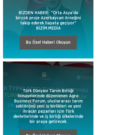
BİZDEN HABER- "Orta Asya'da
birçok proje Azerbaycan örneğini
takip ederek hayata geçiyor"
BİZİM.MEDİA
Bu Özel Haberi Okuyun
Türk Dünyası Tarım Birliği
himayelerinde düzenlenen Agro
Business Forum, uluslararası tarım
sektörünü yeni iş birlikleri ve yeni
ihracat pazarları için Türk
devletlerinde ve iş birliği ülkelerinde
bir araya getirecek.