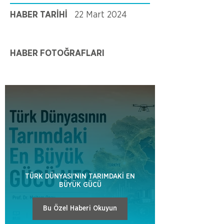
HABER TARİHİ
22 Mart 2024
HABER FOTOĞRAFLARI
TÜRK DÜNYASI'NIN TARIMDAKİ EN
BÜYÜK GÜCÜ
Bu Özel Haberi Okuyun